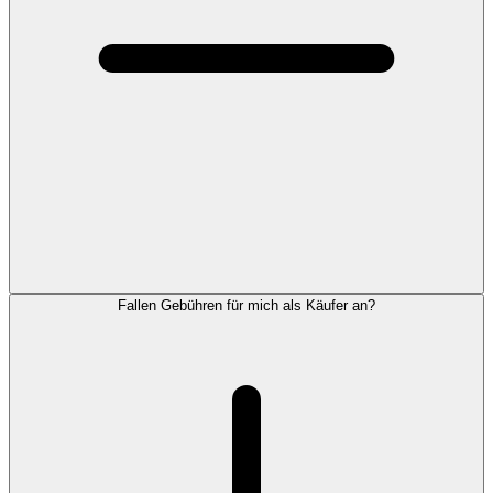
Fallen Gebühren für mich als Käufer an?