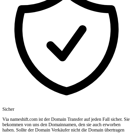
Sicher
Via nameshift.com ist der Domain Transfer auf jeden Fall sicher. Sie
bekommen von uns den Domainnamen, den sie auch erworben
haben. Sollte der Domain Verkäufer nicht die Domain übertragen