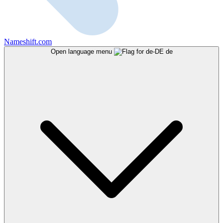
Nameshift.com
Open language menu
de