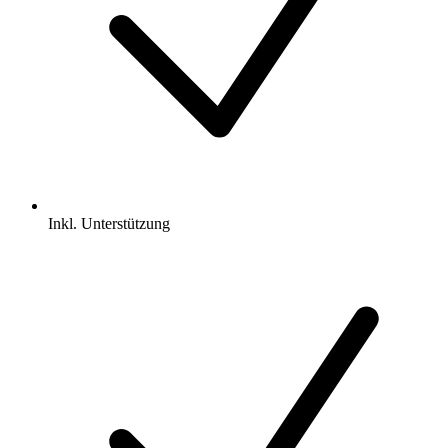
Inkl.
Unterstützung