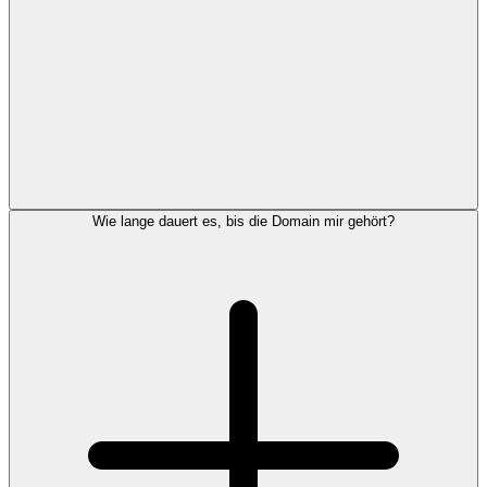
Wie lange dauert es, bis die Domain mir gehört?