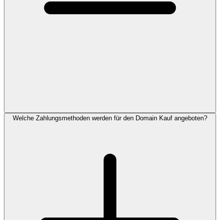
Welche Zahlungsmethoden werden für den Domain Kauf angeboten?