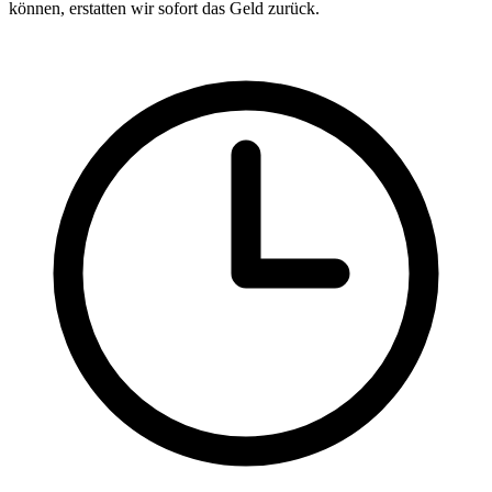
können, erstatten wir sofort das Geld zurück.