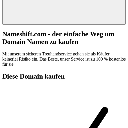
Nameshift.com - der einfache Weg um
Domain Namen zu kaufen
Mit unserem sicheren Treuhandservice gehen sie als Käufer
keinerlei Risiko ein. Das Beste, unser Service ist zu 100 % kostenlos
für sie.
Diese Domain kaufen