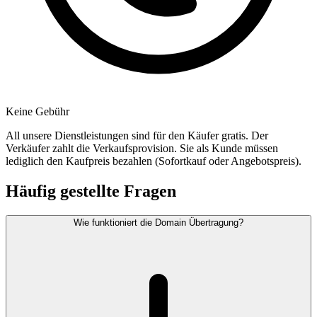
Keine Gebühr
All unsere Dienstleistungen sind für den Käufer gratis. Der
Verkäufer zahlt die Verkaufsprovision. Sie als Kunde müssen
lediglich den Kaufpreis bezahlen (Sofortkauf oder Angebotspreis).
Häufig gestellte Fragen
Wie funktioniert die Domain Übertragung?