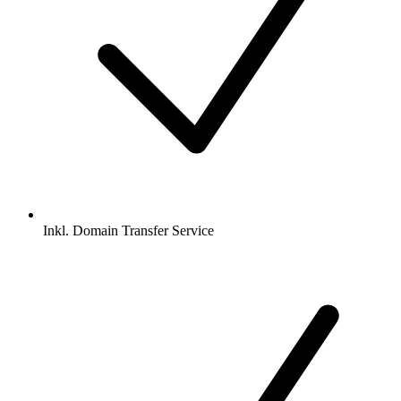
Inkl.
Domain Transfer Service