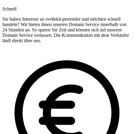
Schnell
Sie haben Interesse an sveltekit-prerender und möchten schnell
handeln? Wir bieten ihnen unseren Domain Service innerhalb von
24 Stunden an. So sparen Sie Zeit und können sich auf unseren
Domain Service verlassen. Die Kommunikation mit dem Verkäufer
läuft direkt über uns.