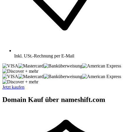
Inkl.
USt.-Rechnung per E-Mail
+ mehr
+ mehr
Jetzt kaufen
Domain Kauf über nameshift.com