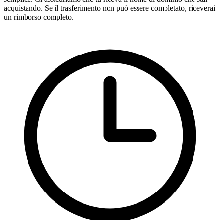
acquistando. Se il trasferimento non può essere completato, riceverai
un rimborso completo.