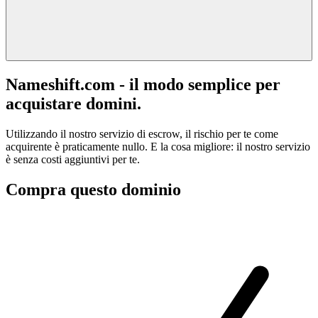
Nameshift.com - il modo semplice per
acquistare domini.
Utilizzando il nostro servizio di escrow, il rischio per te come
acquirente è praticamente nullo. E la cosa migliore: il nostro servizio
è senza costi aggiuntivi per te.
Compra questo dominio