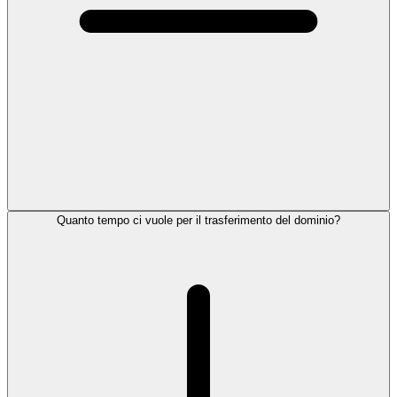
Quanto tempo ci vuole per il trasferimento del dominio?