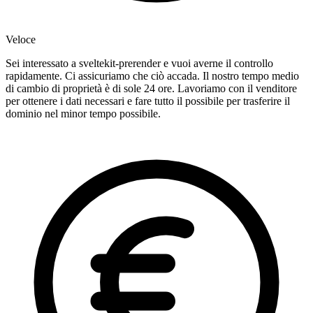
Veloce
Sei interessato a sveltekit-prerender e vuoi averne il controllo
rapidamente. Ci assicuriamo che ciò accada. Il nostro tempo medio
di cambio di proprietà è di sole 24 ore. Lavoriamo con il venditore
per ottenere i dati necessari e fare tutto il possibile per trasferire il
dominio nel minor tempo possibile.