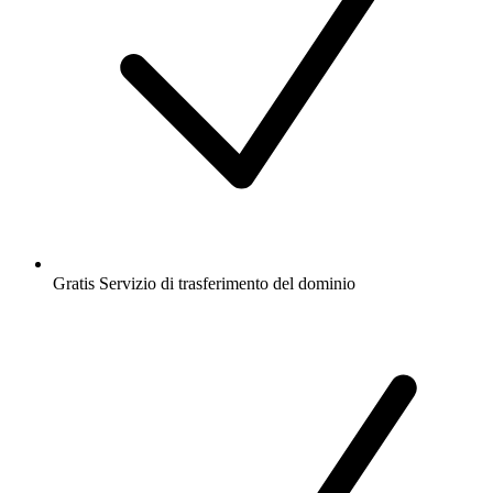
Gratis
Servizio di trasferimento del dominio