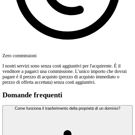
Zero commissioni
I nostri servizi sono senza costi aggiuntivi per l'acquirente. È il
venditore a pagarci una commissione. L'unico importo che dovrai
pagare è il prezzo di acquisto (prezzo di acquisto immediato o
prezzo di offerta accettata) senza costi aggiuntivi.
Domande frequenti
Come funziona il trasferimento della proprietà di un dominio?