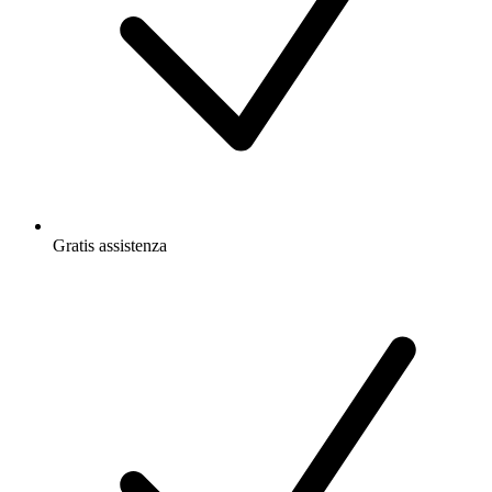
Gratis
assistenza