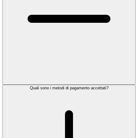
Quali sono i metodi di pagamento accettati?