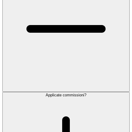
Applicate commissioni?