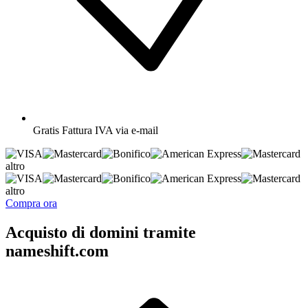
Gratis
Fattura IVA via e-mail
altro
altro
Compra ora
Acquisto di domini tramite
nameshift.com