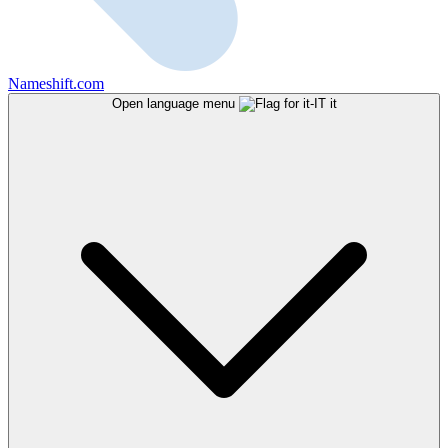
Nameshift.com
Open language menu
it